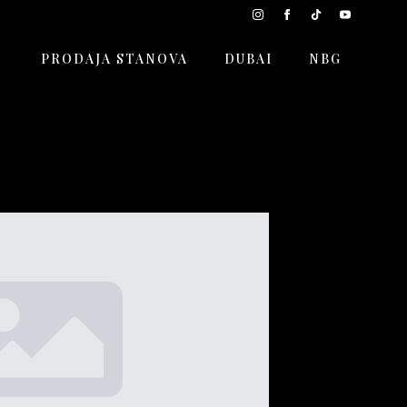
PRODAJA STANOVA
DUBAI
NBG